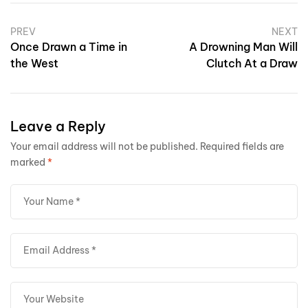
PREV
NEXT
Once Drawn a Time in
A Drowning Man Will
the West
Clutch At a Draw
Leave a Reply
Your email address will not be published.
Required fields are
marked
*